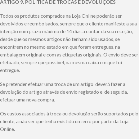
ARTIGO 9. POLÍTICA DE TROCAS E DEVOLUÇÕES
Todos os produtos comprados na Loja Online poderão ser
devolvidos e reembolsados, sempre que o cliente manifeste a sua
intenção num prazo máximo de 14 dias a contar da sua receção,
desde que os mesmos artigos não tenham sido usados, se
encontrem no mesmo estado em que foram entregues, na
embalagem original e com as etiquetas originais. O envio deve ser
efetuado, sempre que possível, na mesma caixa em que foi
entregue.
Se pretender efetuar uma troca de um artigo, deverá fazer a
devolução do artigo através de envio registado e, de seguida,
efetuar uma nova compra.
Os custos associados à troca ou devolução serão suportados pelo
cliente, a não ser que tenha existido um erro por parte da Loja
Online.