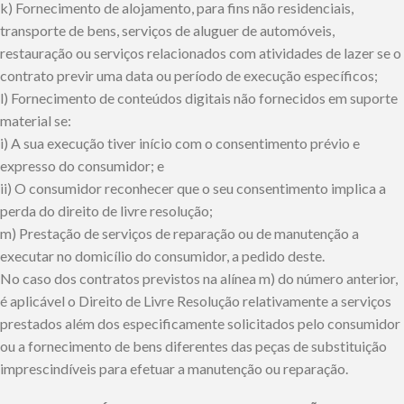
k) Fornecimento de alojamento, para fins não residenciais,
transporte de bens, serviços de aluguer de automóveis,
restauração ou serviços relacionados com atividades de lazer se o
contrato previr uma data ou período de execução específicos;
l) Fornecimento de conteúdos digitais não fornecidos em suporte
material se:
i) A sua execução tiver início com o consentimento prévio e
expresso do consumidor; e
ii) O consumidor reconhecer que o seu consentimento implica a
perda do direito de livre resolução;
m) Prestação de serviços de reparação ou de manutenção a
executar no domicílio do consumidor, a pedido deste.
No caso dos contratos previstos na alínea m) do número anterior,
é aplicável o Direito de Livre Resolução relativamente a serviços
prestados além dos especificamente solicitados pelo consumidor
ou a fornecimento de bens diferentes das peças de substituição
imprescindíveis para efetuar a manutenção ou reparação.