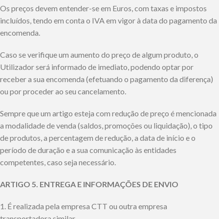
Os preços devem entender-se em Euros, com taxas e impostos
incluídos, tendo em conta o IVA em vigor à data do pagamento da
encomenda.
Caso se verifique um aumento do preço de algum produto, o
Utilizador será informado de imediato, podendo optar por
receber a sua encomenda (efetuando o pagamento da diferença)
ou por proceder ao seu cancelamento.
Sempre que um artigo esteja com redução de preço é mencionada
a modalidade de venda (saldos, promoções ou liquidação), o tipo
de produtos, a percentagem de redução, a data de início e o
período de duração e a sua comunicação às entidades
competentes, caso seja necessário.
ARTIGO 5. ENTREGA E INFORMAÇÕES DE ENVIO
1. É realizada pela empresa CTT ou outra empresa
transportadora similar.