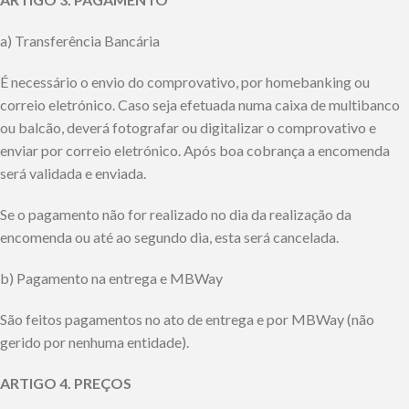
a) Transferência Bancária
É necessário o envio do comprovativo, por homebanking ou
correio eletrónico. Caso seja efetuada numa caixa de multibanco
ou balcão, deverá fotografar ou digitalizar o comprovativo e
enviar por correio eletrónico. Após boa cobrança a encomenda
será validada e enviada.
Se o pagamento não for realizado no dia da realização da
encomenda ou até ao segundo dia, esta será cancelada.
b) Pagamento na entrega e MBWay
São feitos pagamentos no ato de entrega e por MBWay (não
gerido por nenhuma entidade).
ARTIGO 4. PREÇOS