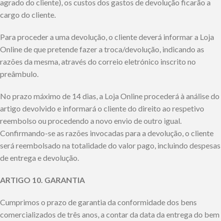
agrado do cliente), os custos dos gastos de devolução ficarão a
cargo do cliente.
Para proceder a uma devolução, o cliente deverá informar a Loja
Online de que pretende fazer a troca/devolução, indicando as
razões da mesma, através do correio eletrónico inscrito no
preâmbulo.
No prazo máximo de 14 dias, a Loja Online procederá à análise do
artigo devolvido e informará o cliente do direito ao respetivo
reembolso ou procedendo a novo envio de outro igual.
Confirmando-se as razões invocadas para a devolução, o cliente
será reembolsado na totalidade do valor pago, incluindo despesas
de entrega e devolução.
ARTIGO 10. GARANTIA
Cumprimos o prazo de garantia da conformidade dos bens
comercializados de três anos, a contar da data da entrega do bem