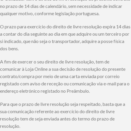
no prazo de 14 dias de calendário, sem necessidade de indicar
qualquer motivo, conforme legislação portuguesa.
O prazo para exercício do direito de livre resolução expira 14 dias
a contar do dia seguinte ao dia em que adquire ou um terceiro por
si indicado, que não seja o transportador, adquire a posse física
dos bens.
A fim de exercer o seu direito de livre resolução, tem de
comunicar à Loja Online a sua decisão de resolução do presente
contrato/compra por meio de uma carta enviada por correio
registado com aviso de receção ou comunicação via e-mail para o
endereço eletrónico registado no Preâmbulo.
Para que o prazo de livre resolução seja respeitado, basta que a
sua comunicação referente ao exercício do direito de livre
resolução tem de seja enviada antes do termo do prazo de
resolução.