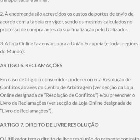
2. À encomenda são acrescidos os custos de portes de envio de
acordo com a tabela em vigor, sendo os mesmos calculados no
processo de compra antes da sua finalização pelo Utilizador.
3. A Loja Online faz envios para a União Europeia (e todas regiões
do Mundo).
ARTIGO 6. RECLAMAÇÕES
Em caso de litígio o consumidor pode recorrer à Resolução de
Conflitos através do Centro de Arbitragem (ver secção da Loja
Online designada de “Resolução de Conflitos”) e/ou preencher o
Livro de Reclamações (ver secção da Loja Online designada de
“Livro de Reclamações”).
ARTIGO 7. DIREITO DE LIVRE RESOLUÇÃO
O Utilizador tem o direito de livre resolução do presente contrato