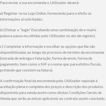
Para enviar a sua encomenda o Utilizador deverá:
a) Registar-se na Loja Online, fornecendo para o efeito as
informações aí solicitadas;
b) Efetuar o “login” (facultando uma combinação de e-mail e
palavra-passe escolhidas pelo Utilizador no ato de registo);
c) Completar a informação e escolher as opções que lhe são
disponibilizadas ao longo do processo de termino da encomenda
(morada de entrega e faturação, forma de envio, forma de
pagamento, bem como o NIF e o nome que, para efeitos fiscais,
pretende que constem na fatura).
A confirmação final da encomenda pelo Utilizador equivale à
aceitação plena e completa dos preços e descrição dos produtos
disponíveis para venda assim como destas Condições Gerais de
Venda que serão as únicas aplicáveis ao contrato assim concluído.