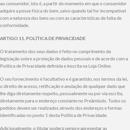
ao consumidor, isto é, a partir do momento em que o consumidor
adquire a posse física do bem, salvo quando tal for incompatível
com a natureza dos bens ou com as características de falta de
conformidade.
ARTIGO 11. POLÍTICA DE PRIVACIDADE
O tratamento dos seus dados é feito no cumprimento da
legislação sobre a proteção de dados pessoais e de acordo com a
Política de Privacidade definida e inscrita na Loja Online.
O seu fornecimento é facultativo e é garantido, nos termos da lei,
o direito de acesso, retificação e anulação de qualquer dado que
lhe diga diretamente respeito, pessoalmente ou por via escrita,
diretamente para o endereço constante no Preâmbulo. Todos os
pedidos devem ser realizados através dos endereços e formas
identificadas no ponto 1 desta Política de Privacidade.
Adicionalmente, o titular poderá sempre apresentar as