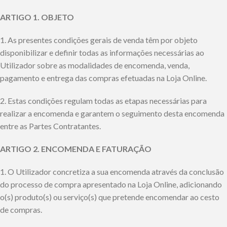
ARTIGO 1. OBJETO
1. As presentes condições gerais de venda têm por objeto
disponibilizar e definir todas as informações necessárias ao
Utilizador sobre as modalidades de encomenda, venda,
pagamento e entrega das compras efetuadas na Loja Online.
2. Estas condições regulam todas as etapas necessárias para
realizar a encomenda e garantem o seguimento desta encomenda
entre as Partes Contratantes.
ARTIGO 2. ENCOMENDA E FATURAÇÃO
1. O Utilizador concretiza a sua encomenda através da conclusão
do processo de compra apresentado na Loja Online, adicionando
o(s) produto(s) ou serviço(s) que pretende encomendar ao cesto
de compras.