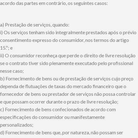
acordo das partes em contrário, os seguintes casos:
a) Prestação de serviços, quando:
i) Os serviços tenham sido integralmente prestados após o prévio
consentimento expresso do consumidor, nos termos do artigo
15.º; e
ii) O consumidor reconheça que perde o direito de livre resolução
se o contrato tiver sido plenamente executado pelo profissional
nesse caso;
b) Fornecimento de bens ou de prestação de serviços cujo preço
dependa de flutuações de taxas do mercado financeiro que o
fornecedor de bens ou prestador de serviços não possa controlar
e que possam ocorrer durante o prazo de livre resolução;
c) Fornecimento de bens confecionados de acordo com
especificações do consumidor ou manifestamente
personalizados;
d) Fornecimento de bens que, por natureza, não possam ser