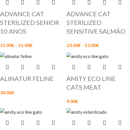
ADVANCE CAT
ADVANCE CAT
STERILIZED SENIOR
STERILIZED
10 ANOS
SENSITIVE SALMÃO
15.00
€
–
51.00
€
23.00
€
–
53.00
€
ALINATUR FELINE
AMITY ECO LINE
CATS MEAT
30.00
€
9.00
€