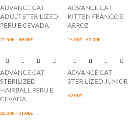
ADVANCE CAT
ADVANCE CAT
ADULT STERILIZED
KITTEN FRANGO E
PERU E CEVADA
ARROZ
21.50
€
–
49.00
€
15.00
€
–
52.00
€
ADVANCE CAT
ADVANCE CAT
STERILIZED
STERILIZED JUNIOR
HAIRBALL PERU E
52.00
€
CEVADA
23.00
€
–
51.00
€