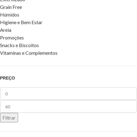
Grain Free
Húmidos
Higiene e Bem Estar
Areia
Promoções
Snacks e Biscoitos
Vitaminas e Complementos
PREÇO
Filtrar