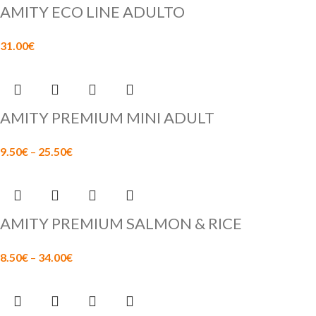
AMITY ECO LINE ADULTO
31.00
€
AMITY PREMIUM MINI ADULT
9.50
€
–
25.50
€
AMITY PREMIUM SALMON & RICE
8.50
€
–
34.00
€