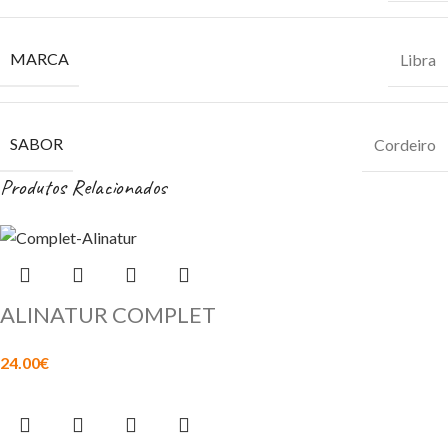
MARCA
Libra
SABOR
Cordeiro
Produtos Relacionados
ALINATUR COMPLET
24.00
€